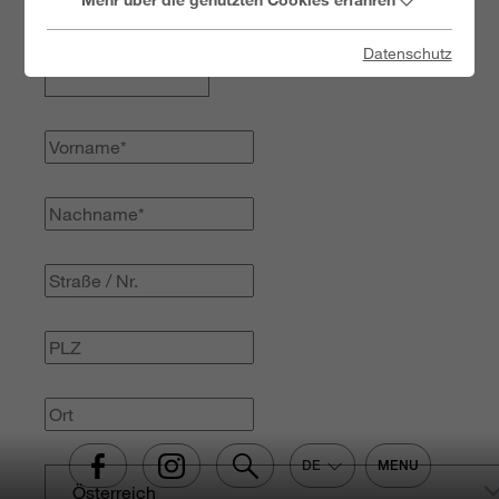
Datenschutz
DE
MENU